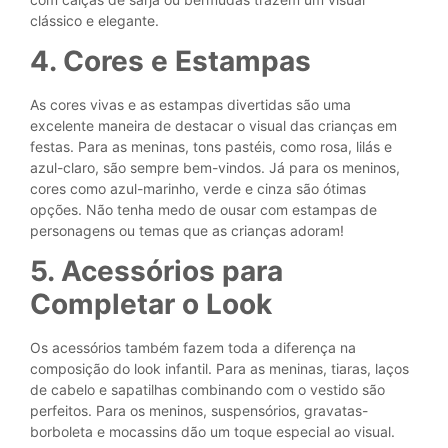
clássico e elegante.
4. Cores e Estampas
As cores vivas e as estampas divertidas são uma
excelente maneira de destacar o visual das crianças em
festas. Para as meninas, tons pastéis, como rosa, lilás e
azul-claro, são sempre bem-vindos. Já para os meninos,
cores como azul-marinho, verde e cinza são ótimas
opções. Não tenha medo de ousar com estampas de
personagens ou temas que as crianças adoram!
5. Acessórios para
Completar o Look
Os acessórios também fazem toda a diferença na
composição do look infantil. Para as meninas, tiaras, laços
de cabelo e sapatilhas combinando com o vestido são
perfeitos. Para os meninos, suspensórios, gravatas-
borboleta e mocassins dão um toque especial ao visual.