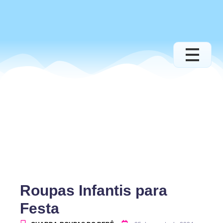
Roupas Infantis para
Festa