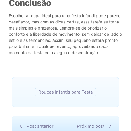
Conclusão
Escolher a roupa ideal para uma festa infantil pode parecer
desafiador, mas com as dicas certas, essa tarefa se torna
mais simples e prazerosa. Lembre-se de priorizar o
conforto e a liberdade de movimento, sem deixar de lado o
estilo e as tendências. Assim, seu pequeno estará pronto
para brilhar em qualquer evento, aproveitando cada
momento da festa com alegria e descontração.
Roupas Infantis para Festa
Post anterior
Próximo post