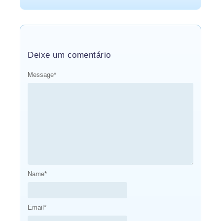
Deixe um comentário
Message
*
Name
*
Email
*