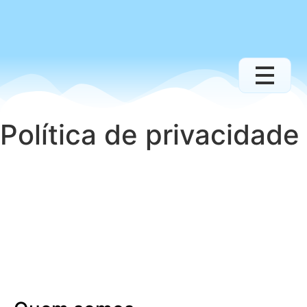
Política de privacidade