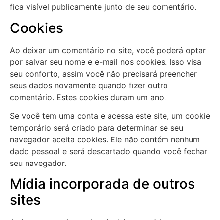
fica visível publicamente junto de seu comentário.
Cookies
Ao deixar um comentário no site, você poderá optar
por salvar seu nome e e-mail nos cookies. Isso visa
seu conforto, assim você não precisará preencher
seus dados novamente quando fizer outro
comentário. Estes cookies duram um ano.
Se você tem uma conta e acessa este site, um cookie
temporário será criado para determinar se seu
navegador aceita cookies. Ele não contém nenhum
dado pessoal e será descartado quando você fechar
seu navegador.
Mídia
incorporada de outros
sites