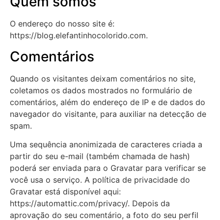
Quem somos
O endereço do nosso site é:
https://blog.elefantinhocolorido.com.
Comentários
Quando os visitantes deixam comentários no site,
coletamos os dados mostrados no formulário de
comentários, além do endereço de IP e de dados do
navegador do visitante, para auxiliar na detecção de
spam.
Uma sequência anonimizada de caracteres criada a
partir do seu e-mail (também chamada de hash)
poderá ser enviada para o Gravatar para verificar se
você usa o serviço. A política de privacidade do
Gravatar está disponível aqui:
https://automattic.com/privacy/. Depois da
aprovação do seu comentário, a foto do seu perfil