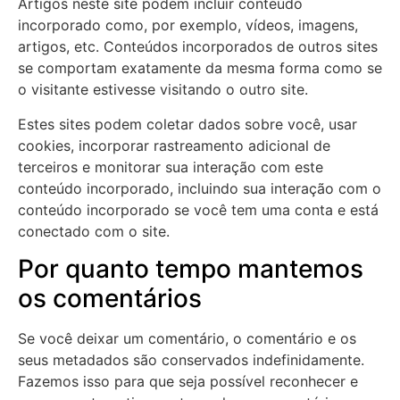
Artigos neste site podem incluir conteúdo
incorporado como, por exemplo, vídeos, imagens,
artigos, etc. Conteúdos incorporados de outros sites
se comportam exatamente da mesma forma como se
o visitante estivesse visitando o outro site.
Estes sites podem coletar dados sobre você, usar
cookies, incorporar rastreamento adicional de
terceiros e monitorar sua interação com este
conteúdo incorporado, incluindo sua interação com o
conteúdo incorporado se você tem uma conta e está
conectado com o site.
Por quanto tempo mantemos
os comentários
Se você deixar um comentário, o comentário e os
seus metadados são conservados indefinidamente.
Fazemos isso para que seja possível reconhecer e