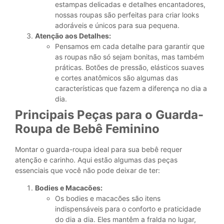
estampas delicadas e detalhes encantadores,
nossas roupas são perfeitas para criar looks
adoráveis e únicos para sua pequena.
Atenção aos Detalhes:
Pensamos em cada detalhe para garantir que
as roupas não só sejam bonitas, mas também
práticas. Botões de pressão, elásticos suaves
e cortes anatômicos são algumas das
características que fazem a diferença no dia a
dia.
Principais Peças para o Guarda-
Roupa de Bebê Feminino
Montar o guarda-roupa ideal para sua bebê requer
atenção e carinho. Aqui estão algumas das peças
essenciais que você não pode deixar de ter:
Bodies e Macacões:
Os bodies e macacões são itens
indispensáveis para o conforto e praticidade
do dia a dia. Eles mantêm a fralda no lugar,