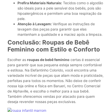
Prefira Materiais Naturais:
Tecidos como o algodão
são ideais para a pele sensível dos bebês, pois são
hipoalergênicos e permitem uma boa respiração da
pele.
Atenção à Lavagem:
Verifique as instruções de
lavagem das peças para garantir que elas
mantenham a qualidade e a maciez após a limpeza.
Conclusão: Roupas de Bebê
Feminino com Estilo e Conforto
Escolher as
roupas de bebê feminino
certas é essencial
para garantir que sua pequena esteja sempre confortável
e estilosa. Na Elefantinho Colorido, você encontra uma
variedade incrível de peças que aliam moda e praticidade,
perfeitas para todos os momentos. Não deixe de conferir
nossa loja online e física em Barueri, no Centro Comercial
de Alphaville, e escolha o melhor para a sua bebê.
Também oferecemos vendas por atacado para quem
deseja revender nossas peças exclusivas.