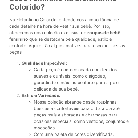
Colorido?
Na Elefantinho Colorido, entendemos a importância de
cada detalhe na hora de vestir sua bebê. Por isso,
oferecemos uma coleção exclusiva de
roupas de bebê
feminino
que se destacam pela qualidade, estilo e
conforto. Aqui estão alguns motivos para escolher nossas
peças:
Qualidade Impecável:
Cada peça é confeccionada com tecidos
suaves e duráveis, como o algodão,
garantindo o máximo conforto para a pele
delicada da sua bebê.
Estilo e Variedade:
Nossa coleção abrange desde roupinhas
básicas e confortáveis para o dia a dia até
peças mais elaboradas e charmosas para
ocasiões especiais, como vestidos, conjuntos e
macacões.
Com uma paleta de cores diversificada,