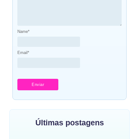
Name
*
Email
*
Últimas postagens