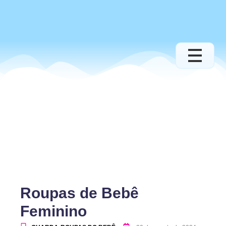
Roupas de Bebê
Feminino