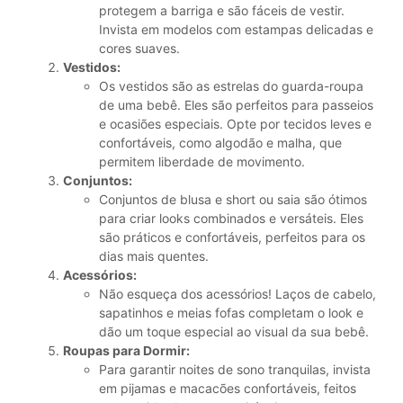
protegem a barriga e são fáceis de vestir.
Invista em modelos com estampas delicadas e
cores suaves.
Vestidos:
Os vestidos são as estrelas do guarda-roupa
de uma bebê. Eles são perfeitos para passeios
e ocasiões especiais. Opte por tecidos leves e
confortáveis, como algodão e malha, que
permitem liberdade de movimento.
Conjuntos:
Conjuntos de blusa e short ou saia são ótimos
para criar looks combinados e versáteis. Eles
são práticos e confortáveis, perfeitos para os
dias mais quentes.
Acessórios:
Não esqueça dos acessórios! Laços de cabelo,
sapatinhos e meias fofas completam o look e
dão um toque especial ao visual da sua bebê.
Roupas para Dormir:
Para garantir noites de sono tranquilas, invista
em pijamas e macacões confortáveis, feitos