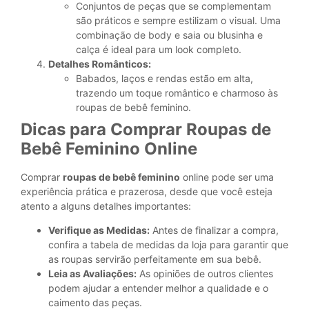
Conjuntos de peças que se complementam
são práticos e sempre estilizam o visual. Uma
combinação de body e saia ou blusinha e
calça é ideal para um look completo.
Detalhes Românticos:
Babados, laços e rendas estão em alta,
trazendo um toque romântico e charmoso às
roupas de bebê feminino.
Dicas para Comprar Roupas de
Bebê Feminino Online
Comprar
roupas de bebê feminino
online pode ser uma
experiência prática e prazerosa, desde que você esteja
atento a alguns detalhes importantes:
Verifique as Medidas:
Antes de finalizar a compra,
confira a tabela de medidas da loja para garantir que
as roupas servirão perfeitamente em sua bebê.
Leia as Avaliações:
As opiniões de outros clientes
podem ajudar a entender melhor a qualidade e o
caimento das peças.