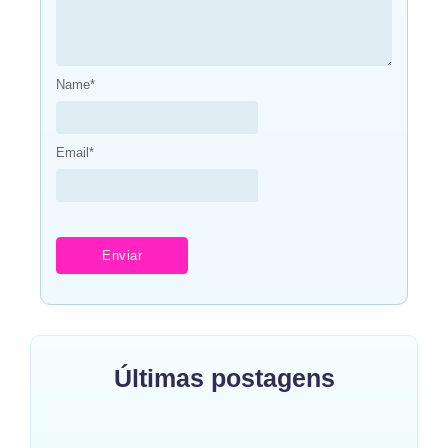
Name
*
Email
*
Últimas postagens