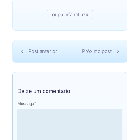
roupa infantil azul
Post anterior
Próximo post
Deixe um comentário
Message
*