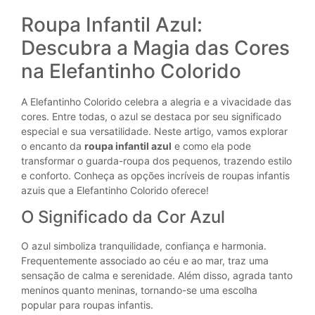
Roupa Infantil Azul:
Descubra a Magia das Cores
na Elefantinho Colorido
A Elefantinho Colorido celebra a alegria e a vivacidade das
cores. Entre todas, o azul se destaca por seu significado
especial e sua versatilidade. Neste artigo, vamos explorar
o encanto da
roupa infantil azul
e como ela pode
transformar o guarda-roupa dos pequenos, trazendo estilo
e conforto. Conheça as opções incríveis de roupas infantis
azuis que a Elefantinho Colorido oferece!
O Significado da Cor Azul
O azul simboliza tranquilidade, confiança e harmonia.
Frequentemente associado ao céu e ao mar, traz uma
sensação de calma e serenidade. Além disso, agrada tanto
meninos quanto meninas, tornando-se uma escolha
popular para roupas infantis.