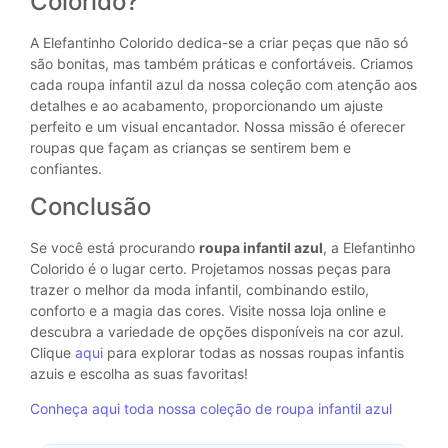
Colorido?
A Elefantinho Colorido dedica-se a criar peças que não só
são bonitas, mas também práticas e confortáveis. Criamos
cada roupa infantil azul da nossa coleção com atenção aos
detalhes e ao acabamento, proporcionando um ajuste
perfeito e um visual encantador. Nossa missão é oferecer
roupas que façam as crianças se sentirem bem e
confiantes.
Conclusão
Se você está procurando
roupa infantil azul
, a Elefantinho
Colorido é o lugar certo. Projetamos nossas peças para
trazer o melhor da moda infantil, combinando estilo,
conforto e a magia das cores. Visite nossa loja online e
descubra a variedade de opções disponíveis na cor azul.
Clique
aqui
para explorar todas as nossas roupas infantis
azuis e escolha as suas favoritas!
Conheça aqui toda nossa coleção de roupa infantil azul