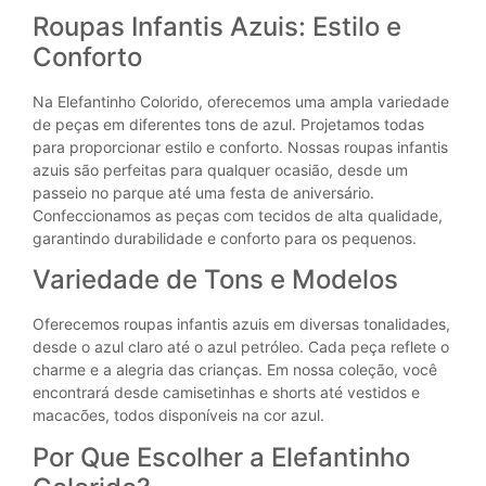
Roupas Infantis Azuis: Estilo e
Conforto
Na Elefantinho Colorido, oferecemos uma ampla variedade
de peças em diferentes tons de azul. Projetamos todas
para proporcionar estilo e conforto. Nossas roupas infantis
azuis são perfeitas para qualquer ocasião, desde um
passeio no parque até uma festa de aniversário.
Confeccionamos as peças com tecidos de alta qualidade,
garantindo durabilidade e conforto para os pequenos.
Variedade de Tons e Modelos
Oferecemos roupas infantis azuis em diversas tonalidades,
desde o azul claro até o azul petróleo. Cada peça reflete o
charme e a alegria das crianças. Em nossa coleção, você
encontrará desde camisetinhas e shorts até vestidos e
macacões, todos disponíveis na cor azul.
Por Que Escolher a Elefantinho