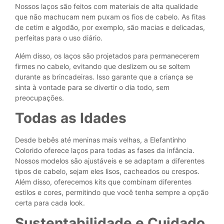
Nossos laços são feitos com materiais de alta qualidade
que não machucam nem puxam os fios de cabelo. As fitas
de cetim e algodão, por exemplo, são macias e delicadas,
perfeitas para o uso diário.
Além disso, os laços são projetados para permanecerem
firmes no cabelo, evitando que deslizem ou se soltem
durante as brincadeiras. Isso garante que a criança se
sinta à vontade para se divertir o dia todo, sem
preocupações.
Todas as Idades
Desde bebês até meninas mais velhas, a Elefantinho
Colorido oferece laços para todas as fases da infância.
Nossos modelos são ajustáveis e se adaptam a diferentes
tipos de cabelo, sejam eles lisos, cacheados ou crespos.
Além disso, oferecemos kits que combinam diferentes
estilos e cores, permitindo que você tenha sempre a opção
certa para cada look.
Sustentabilidade e Cuidado