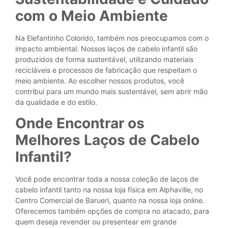
com o Meio Ambiente
Na Elefantinho Colorido, também nos preocupamos com o
impacto ambiental. Nossos laços de cabelo infantil são
produzidos de forma sustentável, utilizando materiais
recicláveis e processos de fabricação que respeitam o
meio ambiente. Ao escolher nossos produtos, você
contribui para um mundo mais sustentável, sem abrir mão
da qualidade e do estilo.
Onde Encontrar os
Melhores Laços de Cabelo
Infantil?
Você pode encontrar toda a nossa coleção de laços de
cabelo infantil tanto na nossa loja física em Alphaville, no
Centro Comercial de Barueri, quanto na nossa loja online.
Oferecemos também opções de compra no atacado, para
quem deseja revender ou presentear em grande