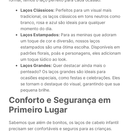
Laços Clássicos:
Perfeitos para um visual mais
tradicional, os laços clássicos em tons neutros como
branco, rosa e azul são ideais para qualquer
momento do dia.
Laços Estampados:
Para as meninas que adoram
um toque de cor e diversão, nossos laços
estampados são uma ótima escolha. Disponíveis em
padrões florais, poás e personagens, eles adicionam
um toque lúdico ao look.
Laços Grandes:
Quer destacar ainda mais o
penteado? Os laços grandes são ideais para
ocasiões especiais, como festas e celebrações. Eles
se tornam o destaque do visual, garantindo que sua
pequena brilhe.
Conforto e Segurança em
Primeiro Lugar
Sabemos que além de bonitos, os laços de cabelo infantil
precisam ser confortáveis e seguros para as crianças.