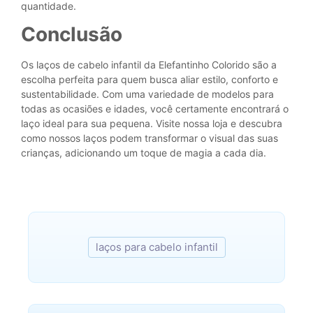
quantidade.
Conclusão
Os laços de cabelo infantil da Elefantinho Colorido são a
escolha perfeita para quem busca aliar estilo, conforto e
sustentabilidade. Com uma variedade de modelos para
todas as ocasiões e idades, você certamente encontrará o
laço ideal para sua pequena. Visite nossa loja e descubra
como nossos laços podem transformar o visual das suas
crianças, adicionando um toque de magia a cada dia.
laços para cabelo infantil