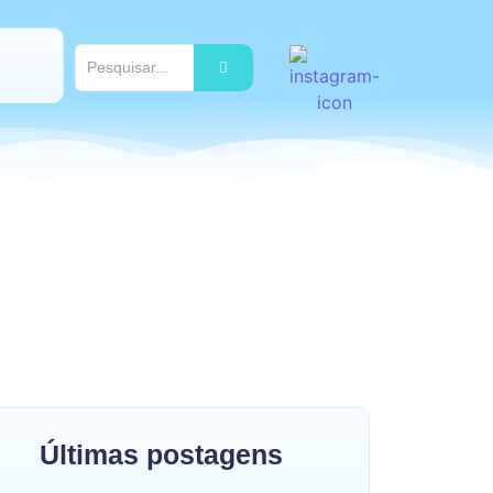
Últimas postagens