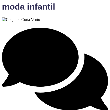
moda infantil