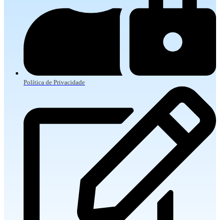
Política de Privacidade