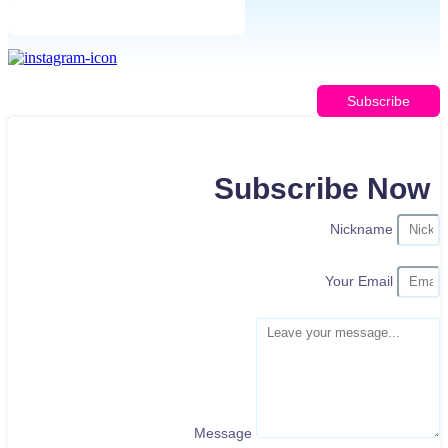
Subscribe
Subscribe Now
Nickname
Your Email
Message