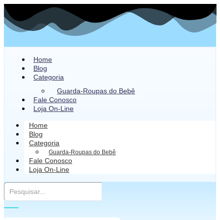
Home
Blog
Categoria
Guarda-Roupas do Bebê
Fale Conosco
Loja On-Line
Home
Blog
Categoria
Guarda-Roupas do Bebê
Fale Conosco
Loja On-Line