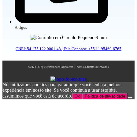
Artigos
CNPJ: 54.175.122.0001-48 | Fale Conosco: +55 11 95460-6765
©2024 - blog.elefantinhocolorido.com | Todos os direitos reservados.
Nós utilizamos cookies para garantir que você tenha a melhor
experiência em nosso site. Se você continua a usar este site,
assumimos que você está de acordo.
Ok
Política de privacidade