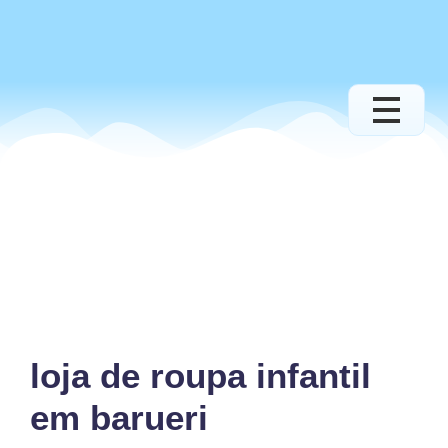
loja de roupa infantil
em barueri