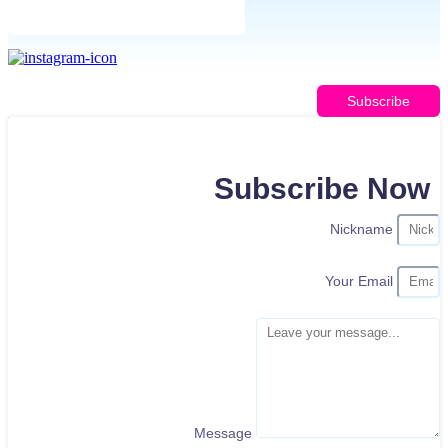
Subscribe
Subscribe Now
Nickname
Your Email
Message