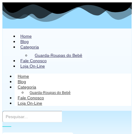
Home
Blog
Categoria
Guarda-Roupas do Bebê
Fale Conosco
Loja On-Line
Home
Blog
Categoria
Guarda-Roupas do Bebê
Fale Conosco
Loja On-Line