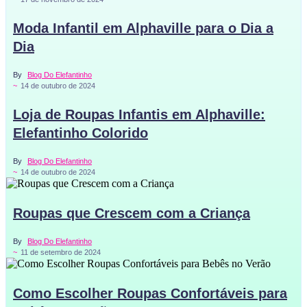
Moda Infantil em Alphaville para o Dia a
Dia
By
Blog Do Elefantinho
~
14 de outubro de 2024
Loja de Roupas Infantis em Alphaville:
Elefantinho Colorido
By
Blog Do Elefantinho
~
14 de outubro de 2024
Roupas que Crescem com a Criança
By
Blog Do Elefantinho
~
11 de setembro de 2024
Como Escolher Roupas Confortáveis para