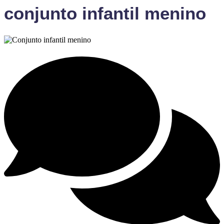
conjunto infantil menino